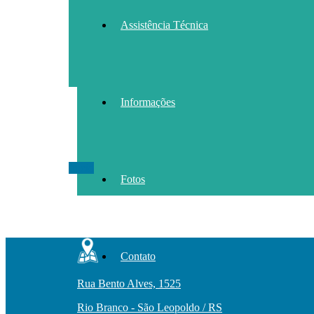
Assistência Técnica
Informações
Inicio
Fotos
Contato
Rua Bento Alves, 1525
Rio Branco - São Leopoldo / RS